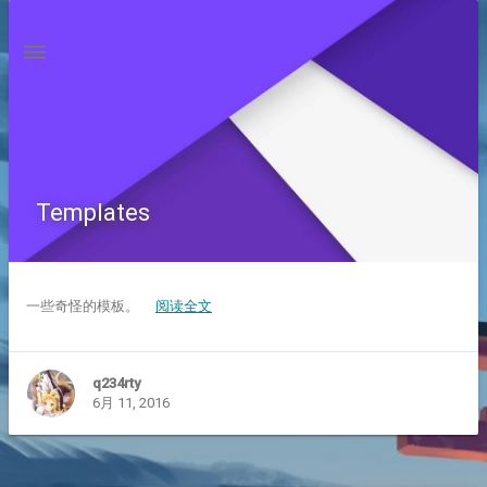
Templates
一些奇怪的模板。
阅读全文
q234rty
6月 11, 2016