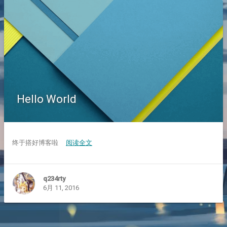
Hello World
终于搭好博客啦
阅读全文
q234rty
6月 11, 2016