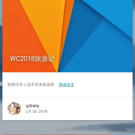
WC2018旅游记
智障没学上选手前来旅游辣
阅读全文
q234rty
2月 03, 2018